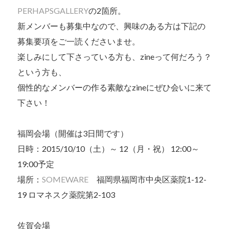
PERHAPSGALLERY
の2箇所。
新メンバーも募集中なので、興味のある方は下記の
募集要項をご一読くださいませ。
楽しみにして下さっている方も、zineって何だろう？
という方も、
個性的なメンバーの作る素敵なzineにぜひ会いに来て
下さい！
福岡会場（開催は3日間です）
日時：2015/10/10（土）～ 12（月・祝） 12:00～
19:00予定
場所：
SOMEWARE
福岡県福岡市中央区薬院1-12-
19 ロマネスク薬院第2-103
佐賀会場