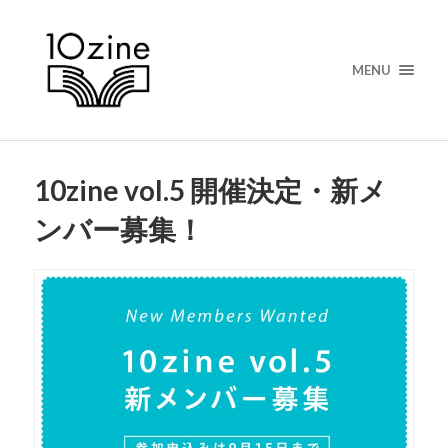
MENU
10zine vol.5 開催決定・新メ
ンバー募集！