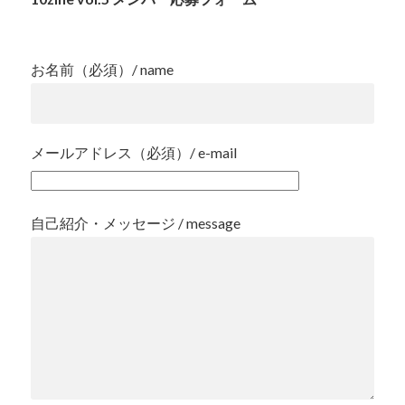
お名前（必須）/ name
メールアドレス（必須）/ e-mail
自己紹介・メッセージ / message