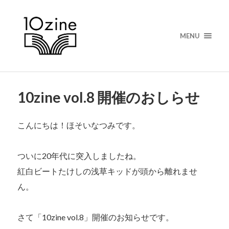
MENU
10zine vol.8 開催のおしらせ
こんにちは！ほそいなつみです。
ついに20年代に突入しましたね。
紅白ビートたけしの浅草キッドが頭から離れませ
ん。
さて「10zine vol.8」開催のお知らせです。