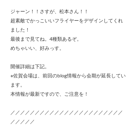
ジャーン！！さすが、松本さん！！
超素敵でかっこいいフライヤーをデザインしてくれ
ました！
最後まで見てね。4種類あるぞ。
めちゃいい、好みっす。
開催詳細は下記。
※佐賀会場は、前回のblog情報から会期が延長してい
ます。
本情報が最新ですので、ご注意を！
／／／／／／／／／／／／／／／／／／／／／／／
／／／／／