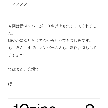
／／／／／
今回は新メンバーが１０名以上も集まってくれまし
た。
賑やかになりそうで今からとっても楽しみです。
もちろん、すでにメンバーの方も、新作お待ちして
ますよ〜
ではまた、会場で！
ほ